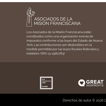
Los Asociados de la Misión Franciscana están
constituidos como una organización exenta de
impuestos conforme a las leyes del Estado de Nueva
York. Las contribuciones son deducibles en la
medida permitida por las leyes fiscales federales y
estatales. (EIN: 13-1982783)
Derechos de autor © 2026 L