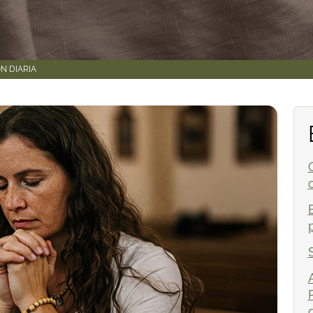
N DIARIA