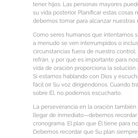
tener hijos. Las personas mayores pued
su vida posterior. Planificar estas cosa
debemos tomar para alcanzar nuestras 
Como seres humanos que intentamos ser
a menudo se ven interrumpidos o incl
circunstancias fuera de nuestro control
refrán, y por qué es importante para no
vida de oración proporciona la solución
Si estamos hablando con Dios y escuch
fácil oír Su voz dirigiéndonos. Cuando 
sobre Él, no podemos escucharlo.
La perseverancia en la oración también
llegar de inmediato—debemos recordar 
cronograma. El plan que Él tiene para n
Debemos recordar que Su plan siempre, 