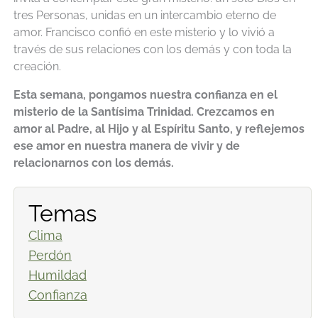
tres Personas, unidas en un intercambio eterno de
amor. Francisco confió en este misterio y lo vivió a
través de sus relaciones con los demás y con toda la
creación.
Esta semana, pongamos nuestra confianza en el
misterio de la Santísima Trinidad. Crezcamos en
amor al Padre, al Hijo y al Espíritu Santo, y reflejemos
ese amor en nuestra manera de vivir y de
relacionarnos con los demás.
Temas
Clima
Perdón
Humildad
Confianza