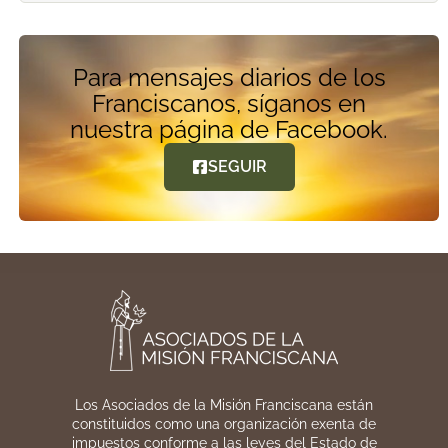
Para mensajes diarios de los
Franciscanos, síganos en
nuestra página de Facebook.
SEGUIR
Los Asociados de la Misión Franciscana están
constituidos como una organización exenta de
impuestos conforme a las leyes del Estado de