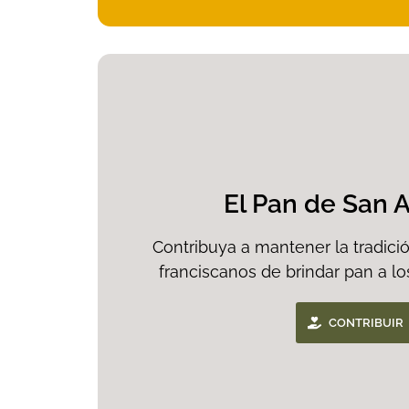
El Pan de San 
Contribuya a mantener la tradici
franciscanos de brindar pan a l
CONTRIBUIR