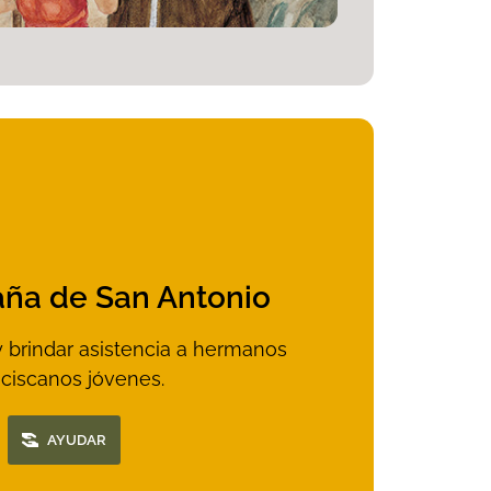
ña de San Antonio
 brindar asistencia a hermanos
nciscanos jóvenes.
AYUDAR