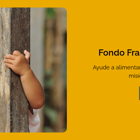
Fondo Fra
Ayude a alimentar 
misi