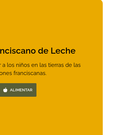
nciscano de Leche
a los niños en las tierras de las
ones franciscanas.
ALIMENTAR