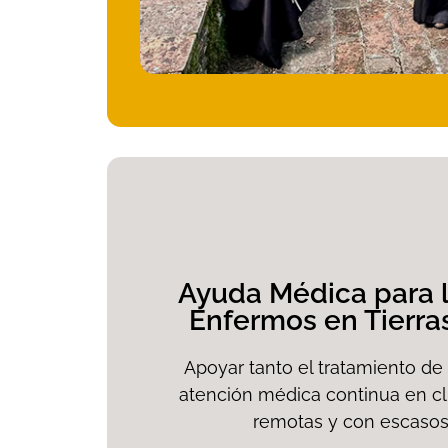
Ayuda Médica para l
Enfermos en Tierra
Apoyar tanto el tratamiento de
atención médica continua en cl
remotas y con escasos