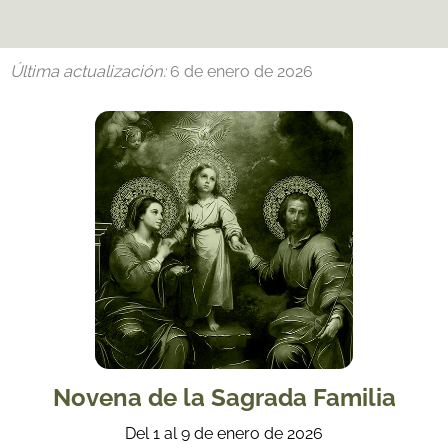
Última actualización:
6 de enero de 2026
Novena de la Sagrada Familia
Del 1 al 9 de enero de 2026