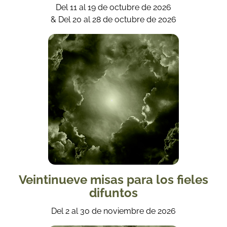
Del 11 al 19 de octubre de 2026
& Del 20 al 28 de octubre de 2026
Veintinueve misas para los fieles
difuntos
Del 2 al 30 de noviembre de 2026