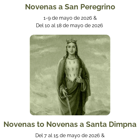
Novenas a San Peregrino
1-9 de mayo de 2026 &
Del 10 al 18 de mayo de 2026
Novenas to Novenas a Santa Dimpna
Del 7 al 15 de mayo de 2026 &