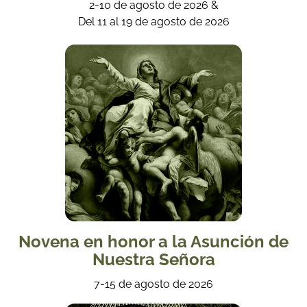
2-10 de agosto de 2026 &
Del 11 al 19 de agosto de 2026
Novena en honor a la Asunción de
Nuestra Señora
7-15 de agosto de 2026