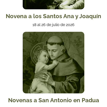
Novena a los Santos Ana y Joaquín
18 al 26 de julio de 2026
Novenas a San Antonio en Padua