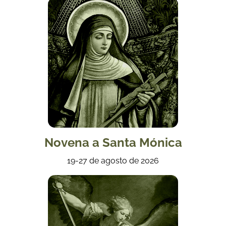
Novena a Santa Mónica
19-27 de agosto de 2026