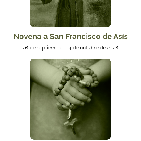
Novena a San Francisco de Asís
26 de septiembre – 4 de octubre de 2026