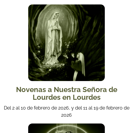
Novenas a Nuestra Señora de
Lourdes en Lourdes
Del 2 al 10 de febrero de 2026, y del 11 al 19 de febrero de
2026