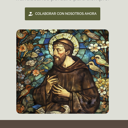
COLABORAR CON NOSOTROS AHORA