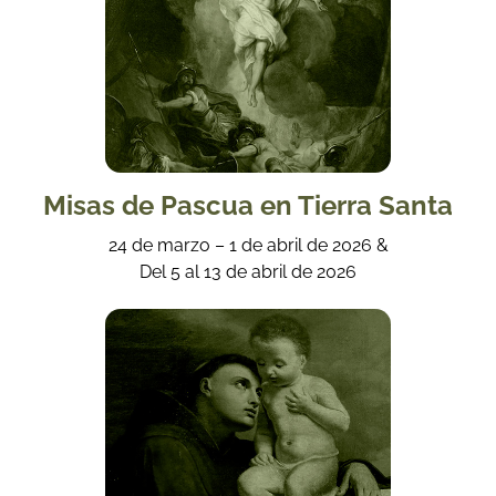
Misas de Pascua en Tierra Santa
24 de marzo – 1 de abril de 2026 &
Del 5 al 13 de abril de 2026