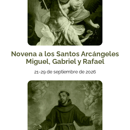
Novena a los Santos Arcángeles
Miguel, Gabriel y Rafael
21-29 de septiembre de 2026