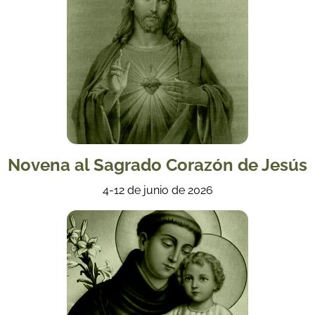
Novena al Sagrado Corazón de Jesús
4-12 de junio de 2026