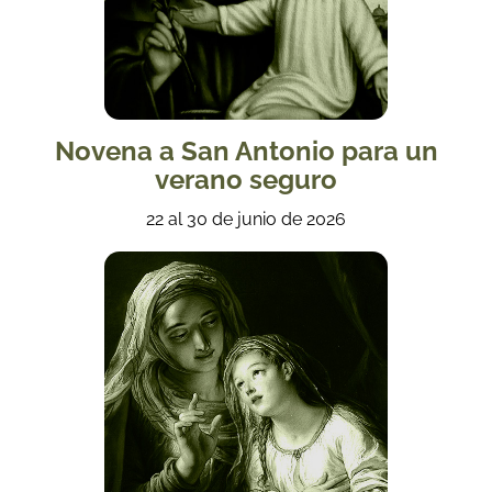
Novena a San Antonio para un
verano seguro
22 al 30 de junio de 2026