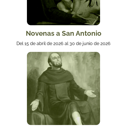
Novenas a San Antonio
Del 15 de abril de 2026 al 30 de junio de 2026