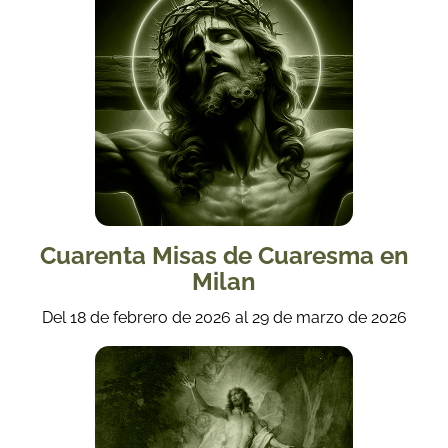
Cuarenta Misas de Cuaresma en
Milan
Del 18 de febrero de 2026 al 29 de marzo de 2026