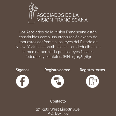
Los Asociados de la Misión Franciscana están
constituidos como una organización exenta de
impuestos conforme a las leyes del Estado de
Nueva York. Las contribuciones son deducibles en
la medida permitida por las leyes fiscales
federales y estatales. (EIN: 13-1982783)
Síganos
Registro correo
Registro textos
Contacto
274-280 West Lincoln Ave.
P.O. Box 598