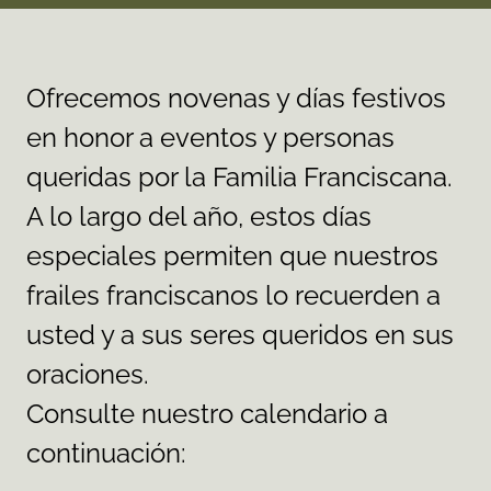
Ofrecemos novenas y días festivos
en honor a eventos y personas
queridas por la Familia Franciscana.
A lo largo del año, estos días
especiales permiten que nuestros
frailes franciscanos lo recuerden a
usted y a sus seres queridos en sus
oraciones.
Consulte nuestro calendario a
continuación: