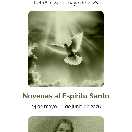
Del 16 al 24 de mayo de 2026
Novenas al Espíritu Santo
24 de mayo – 1 de junio de 2026