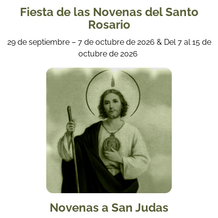
Fiesta de las Novenas del Santo
Rosario
29 de septiembre – 7 de octubre de 2026 & Del 7 al 15 de
octubre de 2026
Novenas a San Judas