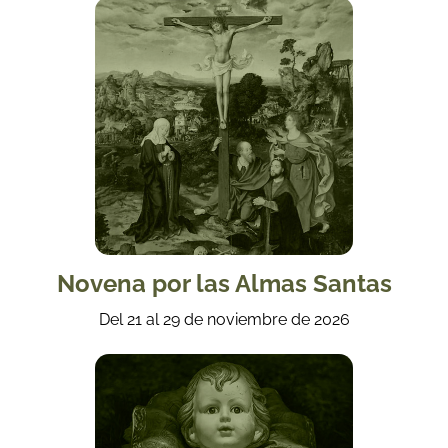
Novena por las Almas Santas
Del 21 al 29 de noviembre de 2026