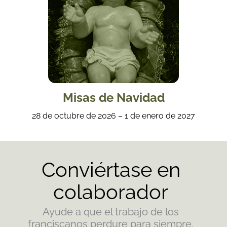
Misas de Navidad
28 de octubre de 2026 – 1 de enero de 2027
Conviértase en
colaborador
Ayude a que el trabajo de los
franciscanos perdure para siempre.