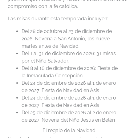
compromiso con la fe católica.
Las misas durante esta temporada incluyen:
Del 28 de octubre al 23 de diciembre de
2026: Novena a San Antonio, los nueve
martes antes de Navidad
Del 1 al 31 de diciembre de 2026: 31 misas
por el Niño Salvador.
Del 8 al 16 de diciembre de 2026: Fiesta de
la Inmaculada Concepción
Del 24 de diciembre de 2026 al 1 de enero
de 2027: Fiesta de Navidad en Asís
Del 24 de diciembre de 2026 al 1 de enero
de 2027: Fiesta de Navidad en Asís
Del 25 de diciembre de 2026 al 2 de enero
de 2027: Novena del Niño Jesús en Belén
El regalo de la Navidad