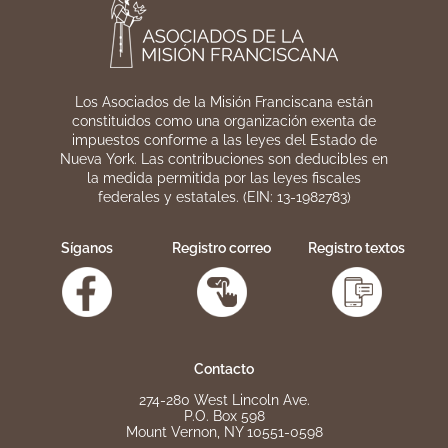
Los Asociados de la Misión Franciscana están
constituidos como una organización exenta de
impuestos conforme a las leyes del Estado de
Nueva York. Las contribuciones son deducibles en
la medida permitida por las leyes fiscales
federales y estatales. (EIN: 13-1982783)
Síganos
Registro correo
Registro textos
Contacto
274-280 West Lincoln Ave.
P.O. Box 598
Mount Vernon, NY 10551-0598