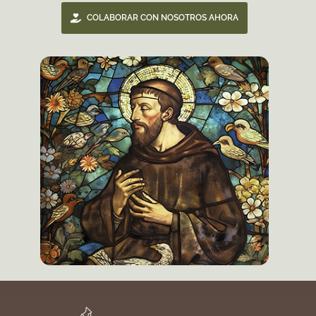
COLABORAR CON NOSOTROS AHORA