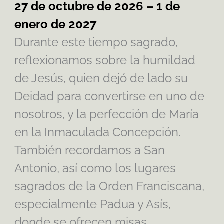
27 de octubre de 2026 – 1 de
enero de 2027
Durante este tiempo sagrado,
reflexionamos sobre la humildad
de Jesús, quien dejó de lado su
Deidad para convertirse en uno de
nosotros, y la perfección de María
en la Inmaculada Concepción.
También recordamos a San
Antonio, así como los lugares
sagrados de la Orden Franciscana,
especialmente Padua y Asís,
donde se ofrecen misas.