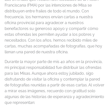
Franciscana (FMA) por las intenciones de Misa se
distribuyen entre frailes de todo el mundo. Con
frecuencia, los hermanos envían cartas a nuestra
oficina provincial para agradecer a nuestros
benefactores su generoso apoyo y compartir cómo
estas ofrendas les permiten ayudar a los pobres y
necesitados. Con los años, hemos recibido miles de
cartas, muchas acompañadas de fotografías, que hoy
llenan una pared de nuestra oficina.
Durante la mayor parte de mis 40 años en la provincia,
mi principal responsabilidad fue distribuir las ofrendas
para las Misas. Aunque ahora estoy jubilado, sigo
disfrutando de visitar la oficina y contemplar la pared
de fotografías reunidas a partir de esas cartas. Al volver
a mirar esas imágenes, recuerdo con gratitud solo
algunas de las historias de esperanza y agradecimiento
que representan: