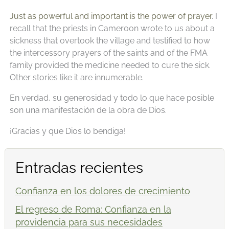
Just as powerful and important is the power of prayer
. I
recall that the priests in Cameroon wrote to us about a
sickness that overtook the village and testified to how
the intercessory prayers of the saints and of the FMA
family provided the medicine needed to cure the sick.
Other stories like it are innumerable.
En verdad, su generosidad y todo lo que hace posible
son una manifestación de la obra de Dios.
¡Gracias y que Dios lo bendiga!
Entradas recientes
Confianza en los dolores de crecimiento
El regreso de Roma: Confianza en la
providencia para sus necesidades