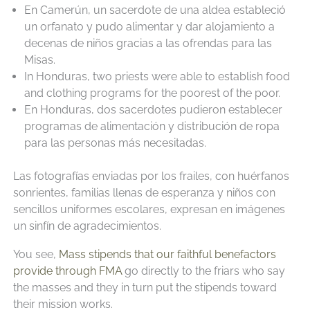
En Camerún, un sacerdote de una aldea estableció
un orfanato y pudo alimentar y dar alojamiento a
decenas de niños gracias a las ofrendas para las
Misas.
In Honduras, two priests were able to establish food
and clothing programs for the poorest of the poor.
En Honduras, dos sacerdotes pudieron establecer
programas de alimentación y distribución de ropa
para las personas más necesitadas.
Las fotografías enviadas por los frailes, con huérfanos
sonrientes, familias llenas de esperanza y niños con
sencillos uniformes escolares, expresan en imágenes
un sinfín de agradecimientos.
You see, ​​
Mass stipends that our faithful benefactors
provide through FMA
go directly to the friars who say
the masses and they in turn put the stipends toward
their mission works.