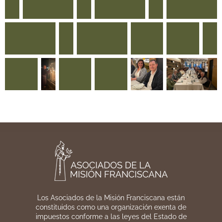
Los Asociados de la Misión Franciscana están
constituidos como una organización exenta de
impuestos conforme a las leyes del Estado de