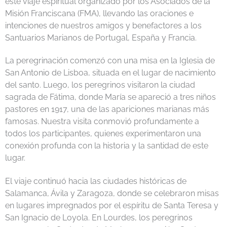
este viaje espiritual organizado por los Asociados de la
Misión Franciscana (FMA), llevando las oraciones e
intenciones de nuestros amigos y benefactores a los
Santuarios Marianos de Portugal, España y Francia.
La peregrinación comenzó con una misa en la Iglesia de
San Antonio de Lisboa, situada en el lugar de nacimiento
del santo. Luego, los peregrinos visitaron la ciudad
sagrada de Fátima, donde María se apareció a tres niños
pastores en 1917, una de las apariciones marianas más
famosas. Nuestra visita conmovió profundamente a
todos los participantes, quienes experimentaron una
conexión profunda con la historia y la santidad de este
lugar.
El viaje continuó hacia las ciudades históricas de
Salamanca, Ávila y Zaragoza, donde se celebraron misas
en lugares impregnados por el espíritu de Santa Teresa y
San Ignacio de Loyola. En Lourdes, los peregrinos