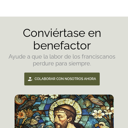
Conviértase en
benefactor
Ayude a que la labor de los franciscanos
perdure para siempre.
COLABORAR CON NOSOTROS AHORA