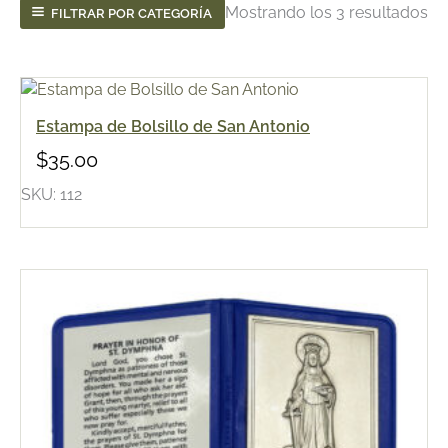
Mostrando los 3 resultados
FILTRAR POR CATEGORÍA
Estampa de Bolsillo de San Antonio
$
35.00
SKU: 112