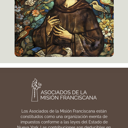
Los Asociados de la Misión Franciscana están
constituidos como una organización exenta de
impuestos conforme a las leyes del Estado de
Nueva York. Las contribuciones son deducibles en