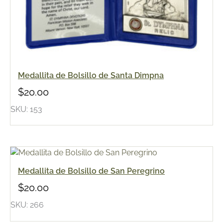
Medallita de Bolsillo de Santa Dimpna
$
20.00
SKU: 153
Medallita de Bolsillo de San Peregrino
$
20.00
SKU: 266