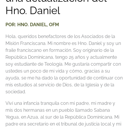
Hno. Daniel
POR: HNO. DANIEL, OFM
Hola, queridos benefactores de los Asociados de la
Misión Franciscana. Mi nombre es Hno. Daniel y soy un
fraile franciscano en formación. Soy originario de la
República Dominicana, tengo 25 años y actualmente
soy estudiante de Teología. Me gustaría compartir con
ustedes un poco de mi vida y cómo, gracias a su
ayuda, se me ha dado la oportunidad de continuar con
mis estudios al servicio de Dios, de la Iglesia y de la
sociedad.
Viví una infancia tranquila con mi padre, mi madre y
mis dos hermanas en un pueblo llamado Sabana
Yegua, en Azua, al sur de la República Dominicana. Mi
padre era secretario en el tribunal de justicia local y mi