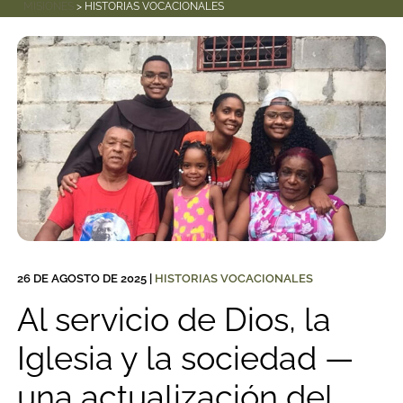
MISIONES
> HISTORIAS VOCACIONALES
26 DE AGOSTO DE 2025
|
HISTORIAS VOCACIONALES
Al servicio de Dios, la
Iglesia y la sociedad —
una actualización del