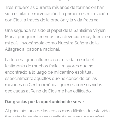
Tres influencias durante mis años de formación han
sido el pilar de mi vocación. La primera es mi relación
con Dios, a través de la oración y la vida fraterna.
Una segunda ha sido el papel de la Santísima Virgen
María, por quien tenemos una devoción muy fuerte en
mi país, invocándola como Nuestra Señora de la
Altagracia, patrona nacional.
La tercera gran influencia en mi vida ha sido el
testimonio de muchos frailes mayores que he
encontrado a lo largo de mi camino espiritual,
especialmente aquellos que he conocido en las
misiones en Centroamérica, quienes con sus vidas
dedicadas al Reino de Dios me han edificado.
Dar gracias por la oportunidad de servir
Al principio, una de las cosas más difíciles de esta vida