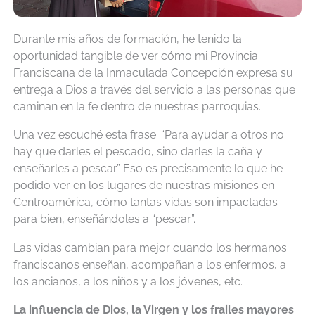
Durante mis años de formación, he tenido la
oportunidad tangible de ver cómo mi Provincia
Franciscana de la Inmaculada Concepción expresa su
entrega a Dios a través del servicio a las personas que
caminan en la fe dentro de nuestras parroquias.
Una vez escuché esta frase: “Para ayudar a otros no
hay que darles el pescado, sino darles la caña y
enseñarles a pescar.” Eso es precisamente lo que he
podido ver en los lugares de nuestras misiones en
Centroamérica, cómo tantas vidas son impactadas
para bien, enseñándoles a “pescar”.
Las vidas cambian para mejor cuando los hermanos
franciscanos enseñan, acompañan a los enfermos, a
los ancianos, a los niños y a los jóvenes, etc.
La influencia de Dios, la Virgen y los frailes mayores