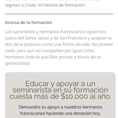
regreso a Cristo: mi historia de formación
”.
Acerca de la formación
Los sacerdotes y hermanos franciscanos siguen los
pasos del Señor Jesús y de San Francisco y aceptan el
don de la pobreza como una forma de vida. No poseen
nada, pero aun así comparten por igual como
hermanos todo lo que Dios provee a través de su
generosidad.
Educar y apoyar a un
seminarista en su formación
cuesta más de $10,000 al año.
Demuestre su apoyo a nuestros hermanos
franciscanos haciendo una donación hoy.