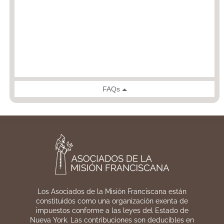
Los Asociados de la Misión Franciscana están
constituidos como una organización exenta de
impuestos conforme a las leyes del Estado de
Nueva York. Las contribuciones son deducibles en